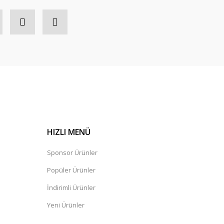
HIZLI MENÜ
Sponsor Ürünler
Popüler Ürünler
İndirimli Ürünler
Yeni Ürünler