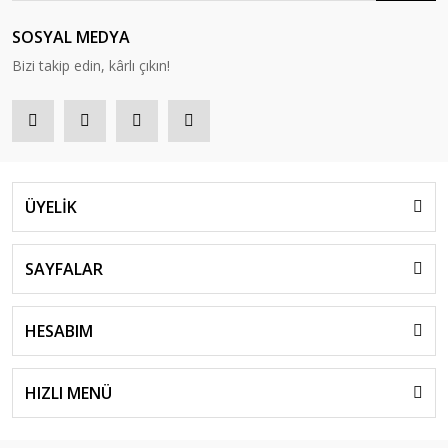
SOSYAL MEDYA
Bizi takip edin, kârlı çıkın!
ÜYELİK
SAYFALAR
HESABIM
HIZLI MENÜ