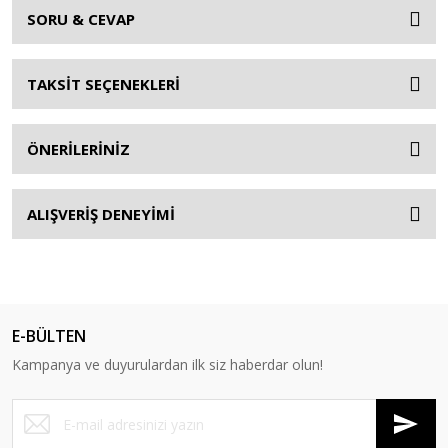
SORU & CEVAP
TAKSİT SEÇENEKLERİ
ÖNERİLERİNİZ
ALIŞVERİŞ DENEYİMİ
E-BÜLTEN
Kampanya ve duyurulardan ilk siz haberdar olun!