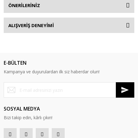
ÖNERİLERİNİZ
ALIŞVERİŞ DENEYİMİ
E-BÜLTEN
Kampanya ve duyurulardan ilk siz haberdar olun!
SOSYAL MEDYA
Bizi takip edin, kârlı çıkın!