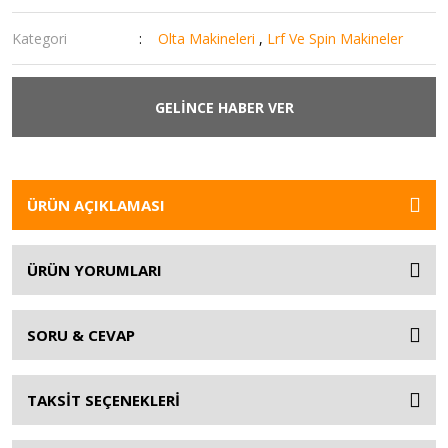
Kategori
Olta Makineleri
,
Lrf Ve Spin Makineler
GELİNCE HABER VER
ÜRÜN AÇIKLAMASI
ÜRÜN YORUMLARI
SORU & CEVAP
TAKSİT SEÇENEKLERİ