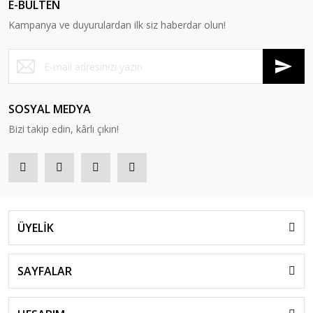
E-BÜLTEN
Kampanya ve duyurulardan ilk siz haberdar olun!
SOSYAL MEDYA
Bizi takip edin, kârlı çıkın!
ÜYELİK
SAYFALAR