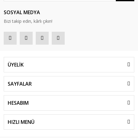
SOSYAL MEDYA
Bizi takip edin, kârlı çıkın!
ÜYELİK
SAYFALAR
HESABIM
HIZLI MENÜ