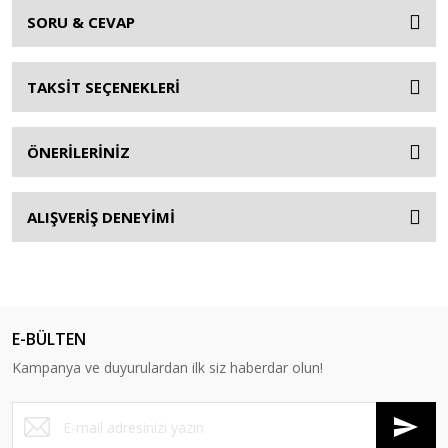
SORU & CEVAP
TAKSİT SEÇENEKLERİ
ÖNERİLERİNİZ
ALIŞVERİŞ DENEYİMİ
E-BÜLTEN
Kampanya ve duyurulardan ilk siz haberdar olun!