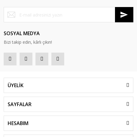
SOSYAL MEDYA
Bizi takip edin, kârlı çıkın!
ÜYELİK
SAYFALAR
HESABIM