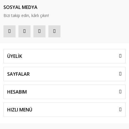
SOSYAL MEDYA
Bizi takip edin, kârlı çıkın!
ÜYELİK
SAYFALAR
HESABIM
HIZLI MENÜ