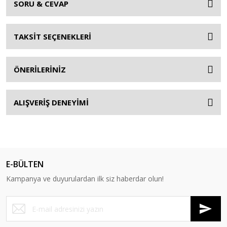
SORU & CEVAP
TAKSİT SEÇENEKLERİ
ÖNERİLERİNİZ
ALIŞVERİŞ DENEYİMİ
E-BÜLTEN
Kampanya ve duyurulardan ilk siz haberdar olun!