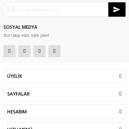
SOSYAL MEDYA
Bizi takip edin, kârlı çıkın!
ÜYELİK
SAYFALAR
HESABIM