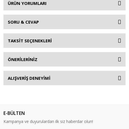
ÜRÜN YORUMLARI
SORU & CEVAP
TAKSİT SEÇENEKLERİ
ÖNERİLERİNİZ
ALIŞVERİŞ DENEYİMİ
E-BÜLTEN
Kampanya ve duyurulardan ilk siz haberdar olun!