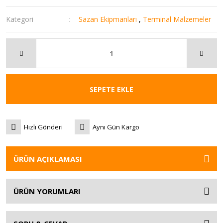
Kategori
Sazan Ekipmanları
,
Terminal Malzemeler
SEPETE EKLE
Hızlı Gönderi
Aynı Gün Kargo
ÜRÜN AÇIKLAMASI
ÜRÜN YORUMLARI