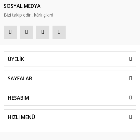
SOSYAL MEDYA
Bizi takip edin, kârlı çıkın!
ÜYELİK
SAYFALAR
HESABIM
HIZLI MENÜ