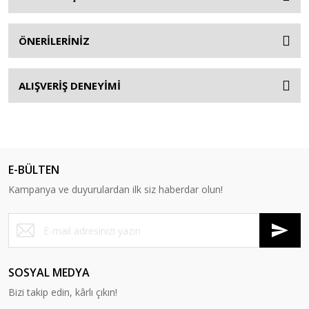
ÖNERİLERİNİZ
ALIŞVERİŞ DENEYİMİ
E-BÜLTEN
Kampanya ve duyurulardan ilk siz haberdar olun!
SOSYAL MEDYA
Bizi takip edin, kârlı çıkın!