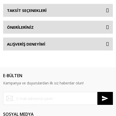
TAKSİT SEÇENEKLERİ
ÖNERİLERİNİZ
ALIŞVERİŞ DENEYİMİ
E-BÜLTEN
Kampanya ve duyurulardan ilk siz haberdar olun!
SOSYAL MEDYA