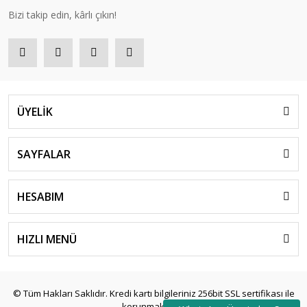
Bizi takip edin, kârlı çıkın!
ÜYELİK
SAYFALAR
HESABIM
HIZLI MENÜ
© Tüm Hakları Saklıdır. Kredi kartı bilgileriniz 256bit SSL sertifikası ile
korunmaktadır.