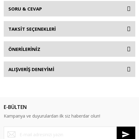
SORU & CEVAP
TAKSİT SEÇENEKLERİ
ÖNERİLERİNİZ
ALIŞVERİŞ DENEYİMİ
E-BÜLTEN
Kampanya ve duyurulardan ilk siz haberdar olun!