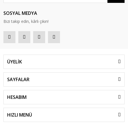
SOSYAL MEDYA
Bizi takip edin, kârlı çıkın!
ÜYELİK
SAYFALAR
HESABIM
HIZLI MENÜ