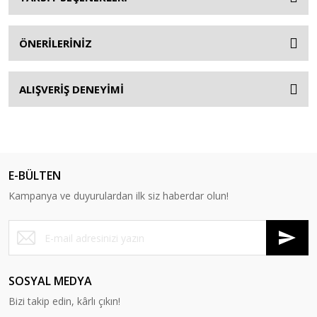
ÖNERİLERİNİZ
ALIŞVERİŞ DENEYİMİ
E-BÜLTEN
Kampanya ve duyurulardan ilk siz haberdar olun!
SOSYAL MEDYA
Bizi takip edin, kârlı çıkın!