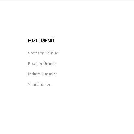
HIZLI MENÜ
Sponsor Ürünler
Popüler Ürünler
İndirimli Ürünler
Yeni Ürünler