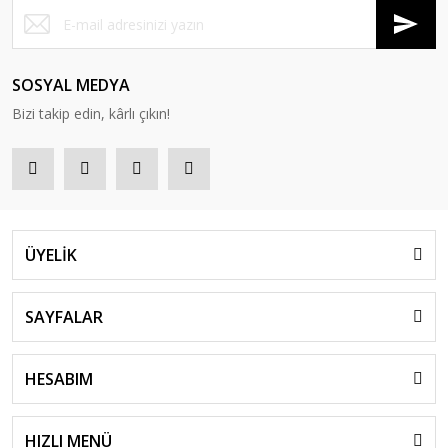
SOSYAL MEDYA
Bizi takip edin, kârlı çıkın!
ÜYELİK
SAYFALAR
HESABIM
HIZLI MENÜ