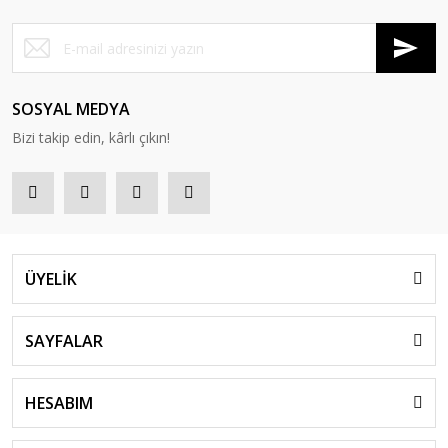
SOSYAL MEDYA
Bizi takip edin, kârlı çıkın!
ÜYELİK
SAYFALAR
HESABIM