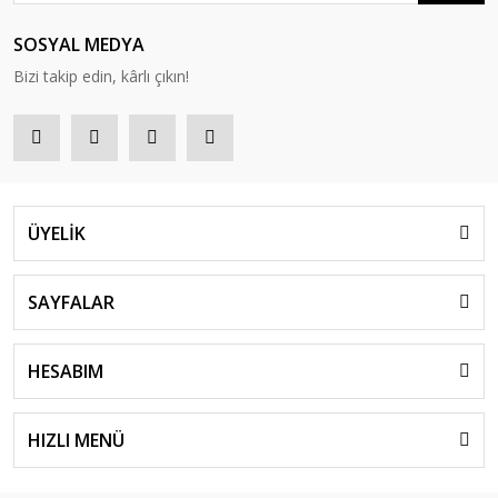
SOSYAL MEDYA
Bizi takip edin, kârlı çıkın!
ÜYELİK
SAYFALAR
HESABIM
HIZLI MENÜ