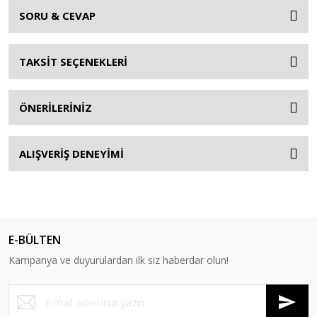
SORU & CEVAP
TAKSİT SEÇENEKLERİ
ÖNERİLERİNİZ
ALIŞVERİŞ DENEYİMİ
E-BÜLTEN
Kampanya ve duyurulardan ilk siz haberdar olun!