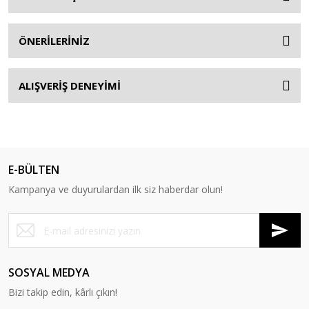
ÖNERİLERİNİZ
ALIŞVERİŞ DENEYİMİ
E-BÜLTEN
Kampanya ve duyurulardan ilk siz haberdar olun!
SOSYAL MEDYA
Bizi takip edin, kârlı çıkın!