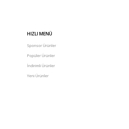
HIZLI MENÜ
Sponsor Ürünler
Popüler Ürünler
İndirimli Ürünler
Yeni Ürünler