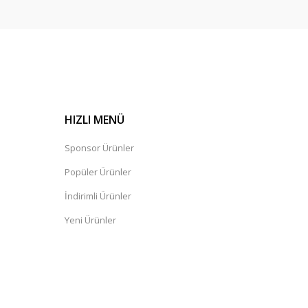
HIZLI MENÜ
Sponsor Ürünler
Popüler Ürünler
İndirimli Ürünler
Yeni Ürünler