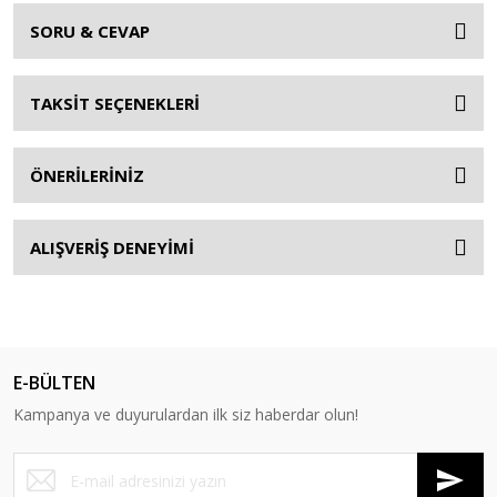
SORU & CEVAP
TAKSİT SEÇENEKLERİ
ÖNERİLERİNİZ
ALIŞVERİŞ DENEYİMİ
E-BÜLTEN
Kampanya ve duyurulardan ilk siz haberdar olun!