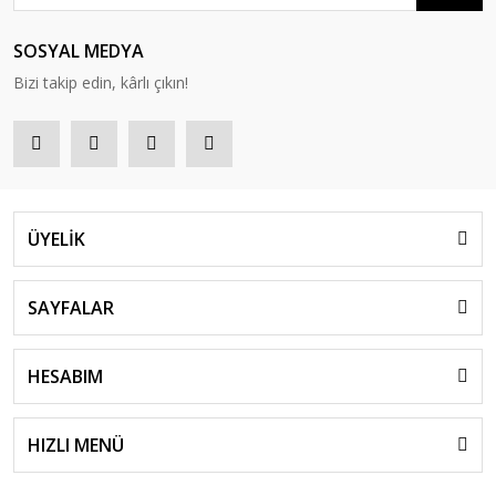
SOSYAL MEDYA
Bizi takip edin, kârlı çıkın!
ÜYELİK
SAYFALAR
HESABIM
HIZLI MENÜ