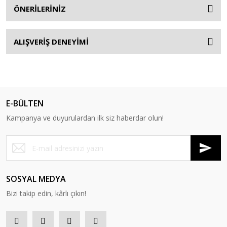
ÖNERİLERİNİZ
ALIŞVERİŞ DENEYİMİ
E-BÜLTEN
Kampanya ve duyurulardan ilk siz haberdar olun!
SOSYAL MEDYA
Bizi takip edin, kârlı çıkın!