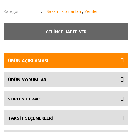
Kategori
Sazan Ekipmanları
,
Yemler
GELİNCE HABER VER
ÜRÜN AÇIKLAMASI
ÜRÜN YORUMLARI
SORU & CEVAP
TAKSİT SEÇENEKLERİ