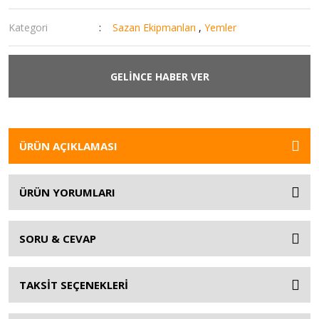
Kategori
Sazan Ekipmanları
,
Yemler
GELİNCE HABER VER
ÜRÜN AÇIKLAMASI
ÜRÜN YORUMLARI
SORU & CEVAP
TAKSİT SEÇENEKLERİ