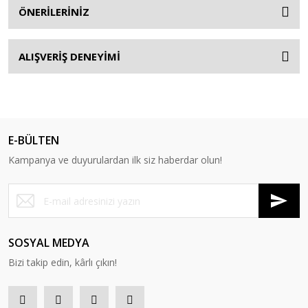
ÖNERİLERİNİZ
ALIŞVERİŞ DENEYİMİ
E-BÜLTEN
Kampanya ve duyurulardan ilk siz haberdar olun!
SOSYAL MEDYA
Bizi takip edin, kârlı çıkın!