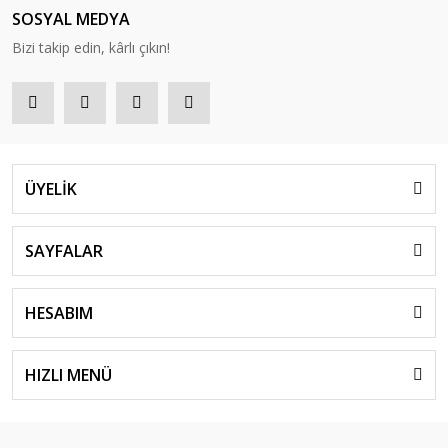
SOSYAL MEDYA
Bizi takip edin, kârlı çıkın!
ÜYELİK
SAYFALAR
HESABIM
HIZLI MENÜ