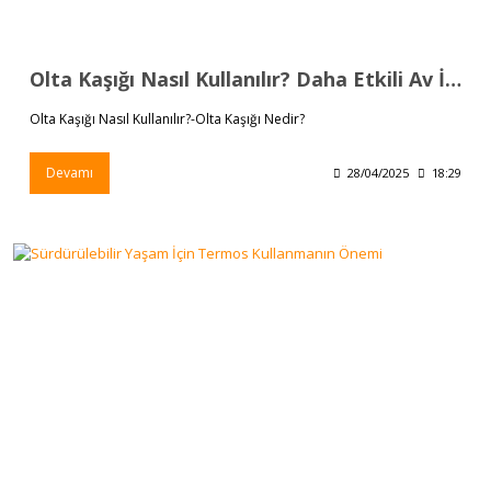
Olta Kaşığı Nasıl Kullanılır? Daha Etkili Av İçin İpuçları
Olta Kaşığı Nasıl Kullanılır?-Olta Kaşığı Nedir?
Devamı
28/04/2025
18:29